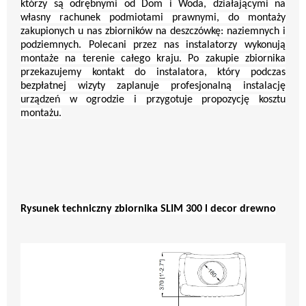
którzy są odrębnymi od Dom i Woda, działającymi na
własny rachunek podmiotami prawnymi, do montaży
zakupionych u nas zbiorników na deszczówkę: naziemnych i
podziemnych. Polecani przez nas instalatorzy wykonują
montaże na terenie całego kraju. Po zakupie zbiornika
przekazujemy kontakt do instalatora, który podczas
bezpłatnej wizyty zaplanuje profesjonalną instalację
urządzeń w ogrodzie i przygotuje propozycję kosztu
montażu.
Rysunek techniczny zbiornika SLIM 300 l decor drewno