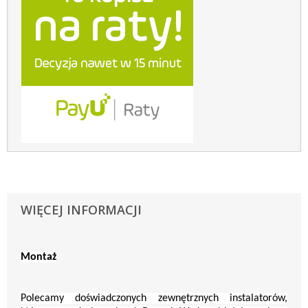
WIĘCEJ INFORMACJI
Montaż
Polecamy doświadczonych zewnętrznych instalatorów,