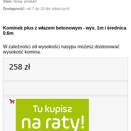
Stan:
Nowy produkt
Dostępność:
od 7 do 10 dni roboczych
Kominek plus z włazem betonowym - wys. 1m i średnica
0,6m
W zależności od wysokości nasypu możesz dostosować
wysokość komina.
258 zł