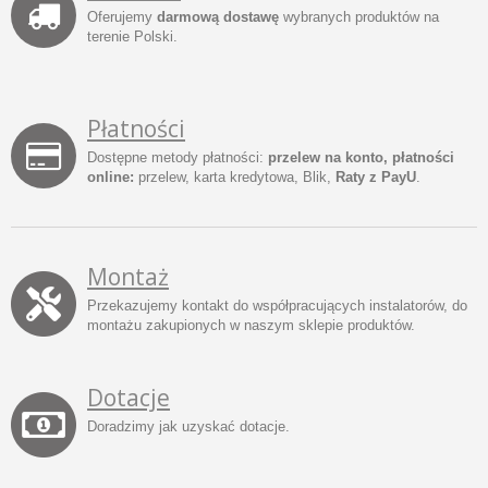
Oferujemy
darmową dostawę
wybranych produktów na
terenie Polski.
Płatności
Dostępne metody płatności:
przelew na konto, płatności
online:
przelew, karta kredytowa, Blik,
Raty z PayU
.
Montaż
Przekazujemy kontakt do współpracujących instalatorów, do
montażu zakupionych w naszym sklepie produktów.
Dotacje
Doradzimy jak uzyskać dotacje.