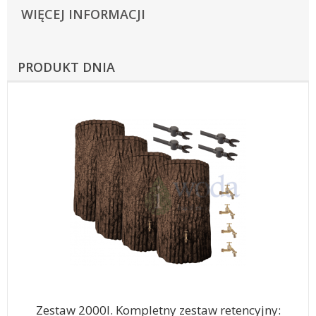
WIĘCEJ INFORMACJI
PRODUKT DNIA
Zestaw 2000l. Kompletny zestaw retencyjny: