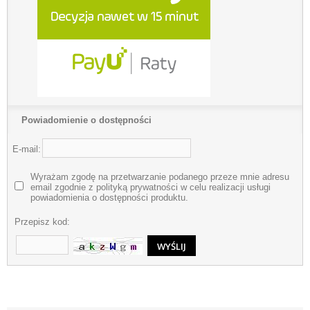
Powiadomienie o dostępności
E-mail:
Wyrażam zgodę na przetwarzanie podanego przeze mnie adresu
email zgodnie z polityką prywatności w celu realizacji usługi
powiadomienia o dostępności produktu.
Przepisz kod: