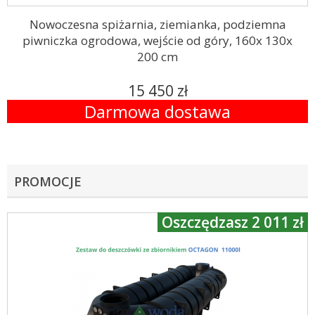
Nowoczesna spiżarnia, ziemianka, podziemna
piwniczka ogrodowa, wejście od góry, 160x 130x
200 cm
15 450 zł
Darmowa dostawa
PROMOCJE
Oszczędzasz 2 011 zł