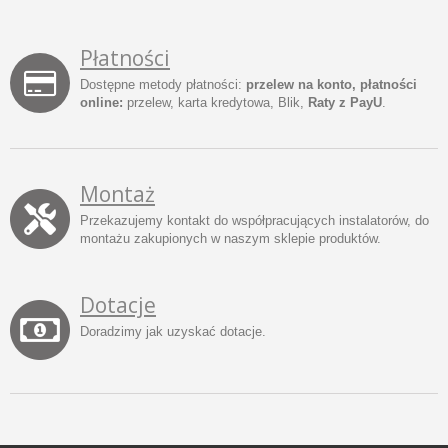
Płatności
Dostępne metody płatności:
przelew na konto, płatności
online:
przelew, karta kredytowa, Blik,
Raty z PayU
.
Montaż
Przekazujemy kontakt do współpracujących instalatorów, do
montażu zakupionych w naszym sklepie produktów.
Dotacje
Doradzimy jak uzyskać dotacje.