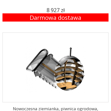
8 927 zł
Darmowa dostawa
Nowoczesna ziemianka, piwnica ogrodowa,