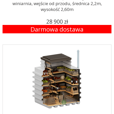
winiarnia, wejście od przodu, średnica 2,2m,
wysokość 2,60m
28 900 zł
Darmowa dostawa