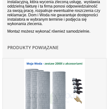
instalacyjną, która wycenia zleconą usługę, wystawia
oddzielną fakturę i ta firma ponosi odpowiedzialność
za swoją pracę, rozpatruje ewentualne roszczenia czy
reklamacje. Dom i Woda nie gwarantuje dostępności
instalatora w wybranym terminie i podjęcia się
wykonania zlecenia.
Montaż możesz wykonać również samodzielnie.
PRODUKTY POWIĄZANE