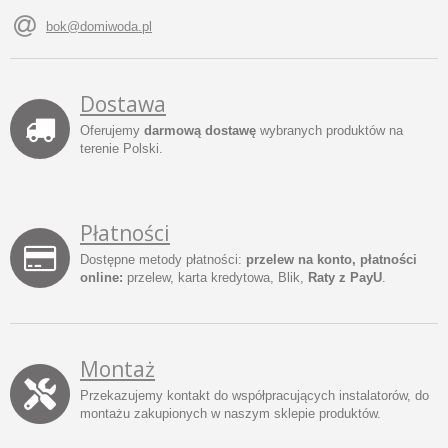
bok@domiwoda.pl
Dostawa
Oferujemy
darmową dostawę
wybranych produktów na
terenie Polski.
Płatności
Dostępne metody płatności:
przelew na konto, płatności
online:
przelew, karta kredytowa, Blik,
Raty z PayU
.
Montaż
Przekazujemy kontakt do współpracujących instalatorów, do
montażu zakupionych w naszym sklepie produktów.