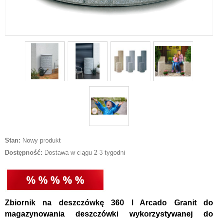
Stan:
Nowy produkt
Dostępność:
Dostawa w ciągu 2-3 tygodni
Zbiornik na deszczówkę 360 l Arcado Granit do
magazynowania deszczówki wykorzystywanej do