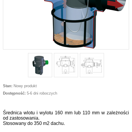
Stan:
Nowy produkt
Dostępność:
5-6 dni roboczych
Średnica wlotu i wylotu 160 mm lub 110 mm w zależności
od zastosowania.
Stosowany do 350 m2 dachu.