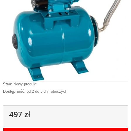
Stan:
Nowy produkt
Dostępność:
od 2 do 3 dni roboczych
497 zł