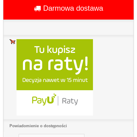
Darmowa dostawa
Powiadomienie o dostępności