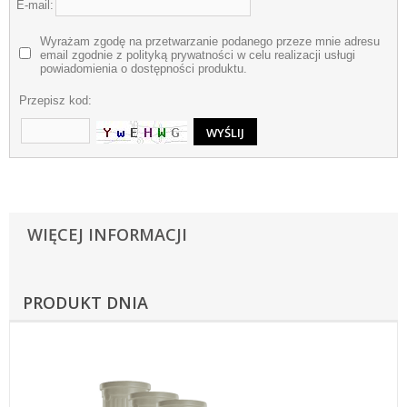
E-mail:
Wyrażam zgodę na przetwarzanie podanego przeze mnie adresu
email zgodnie z polityką prywatności w celu realizacji usługi
powiadomienia o dostępności produktu.
Przepisz kod:
WIĘCEJ INFORMACJI
PRODUKT DNIA