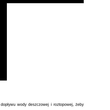
 dopływu wody deszczowej i roztopowej, żeby