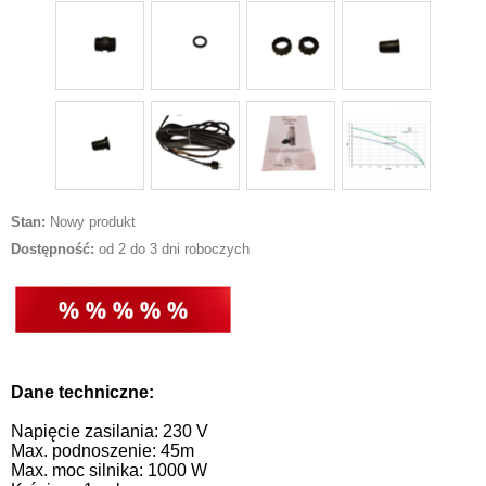
Stan:
Nowy produkt
Dostępność:
od 2 do 3 dni roboczych
Dane techniczne:
Napięcie zasilania: 230 V
Max. podnoszenie: 45m
Max. moc silnika: 1000 W