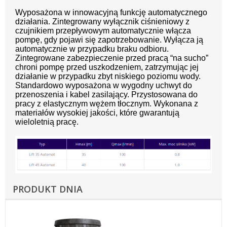
Wyposażona w innowacyjną funkcję automatycznego
działania. Zintegrowany wyłącznik ciśnieniowy z
czujnikiem przepływowym automatycznie włącza
pompę, gdy pojawi się zapotrzebowanie. Wyłącza ją
automatycznie w przypadku braku odbioru.
Zintegrowane zabezpieczenie przed pracą “na sucho”
chroni pompę przed uszkodzeniem, zatrzymując jej
działanie w przypadku zbyt niskiego poziomu wody.
Standardowo wyposażona w wygodny uchwyt do
przenoszenia i kabel zasilający. Przystosowana do
pracy z elastycznym wężem tłocznym. Wykonana z
materiałów wysokiej jakości, które gwarantują
wieloletnią pracę.
PRODUKT DNIA