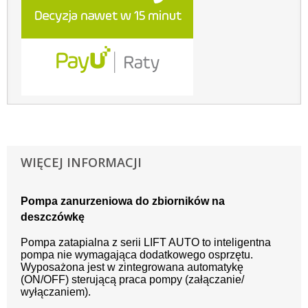
WIĘCEJ INFORMACJI
Pompa zanurzeniowa do zbiorników na
deszczówkę
Pompa zatapialna z serii LIFT AUTO to inteligentna
pompa nie wymagająca dodatkowego osprzętu.
Wyposażona jest w zintegrowana automatykę
(ON/OFF) sterującą praca pompy (załączanie/
wyłączaniem).