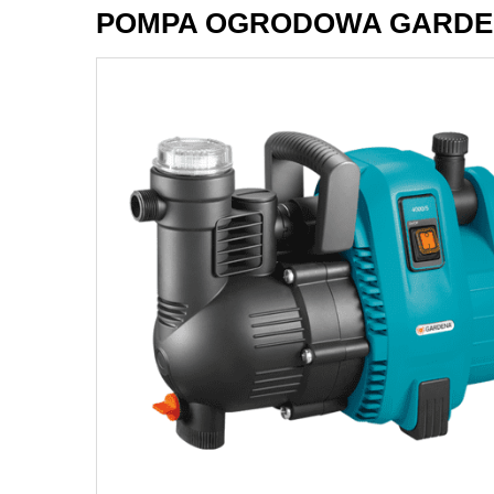
POMPA OGRODOWA GARDEN