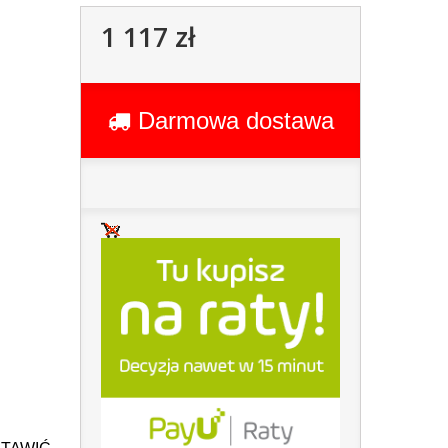
1 117 zł
Darmowa dostawa