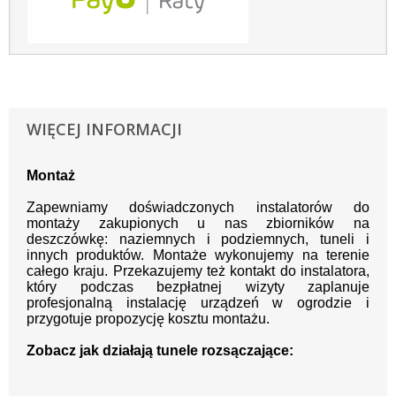
WIĘCEJ INFORMACJI
Montaż
Zapewniamy doświadczonych instalatorów do
montaży zakupionych u nas zbiorników na
deszczówkę: naziemnych i podziemnych, tuneli i
innych produktów. Montaże wykonujemy na terenie
całego kraju. Przekazujemy też kontakt do instalatora,
który podczas bezpłatnej wizyty zaplanuje
profesjonalną instalację urządzeń w ogrodzie i
przygotuje propozycję kosztu montażu.
Zobacz jak działają tunele rozsączające: