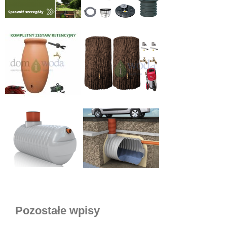
Pozostałe wpisy