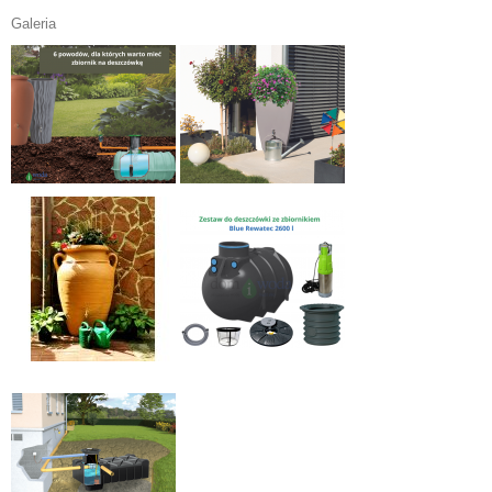
Galeria