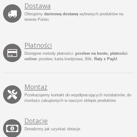
Dostawa
Oferujemy
darmową dostawę
wybranych produktów na
terenie Polski.
Płatności
Dostępne metody płatności:
przelew na konto, płatności
online:
przelew, karta kredytowa, Blik,
Raty z PayU
.
Montaż
Przekazujemy kontakt do współpracujących instalatorów, do
montażu zakupionych w naszym sklepie produktów.
Dotacje
Doradzimy jak uzyskać dotacje.