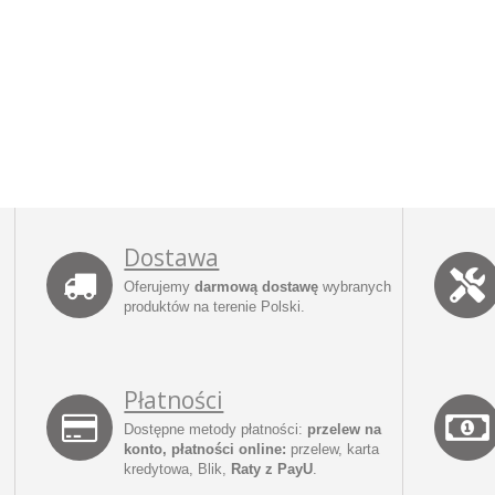
Dostawa
Oferujemy
darmową dostawę
wybranych
produktów na terenie Polski.
Płatności
Dostępne metody płatności:
przelew na
konto, płatności online:
przelew, karta
kredytowa, Blik,
Raty z PayU
.