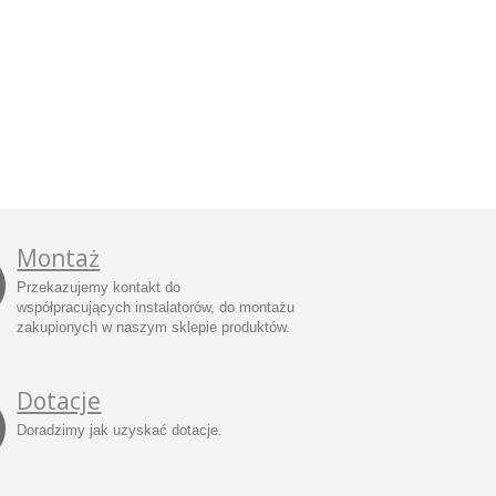
Montaż
Przekazujemy kontakt do
współpracujących instalatorów, do montażu
zakupionych w naszym sklepie produktów.
Dotacje
Doradzimy jak uzyskać dotacje.