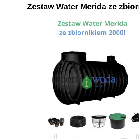
Zestaw Water Merida ze zbior