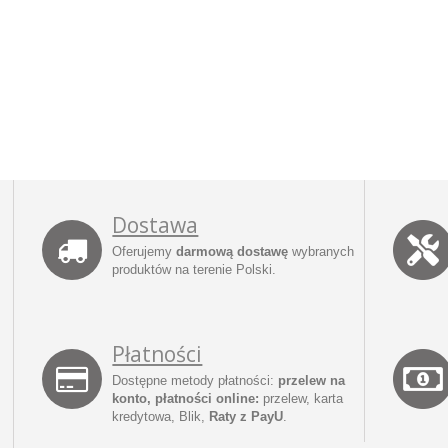
Dostawa
Oferujemy
darmową dostawę
wybranych
produktów na terenie Polski.
Płatności
Dostępne metody płatności:
przelew na
konto, płatności online:
przelew, karta
kredytowa, Blik,
Raty z PayU
.