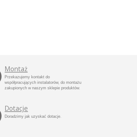
Montaż
Przekazujemy kontakt do
współpracujących instalatorów, do montażu
zakupionych w naszym sklepie produktów.
Dotacje
Doradzimy jak uzyskać dotacje.