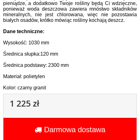
pieniądze, a dodatkowo Twoje rośliny będą Ci wdzięczne,
ponieważ woda deszczowa zawiera mnóstwo składników
mineralnych, nie jest chlorowana, więc nie pozostawia
białych osadów, krótko mówiąc rośliny kochają deszcz.
Dane techniczne:
Wysokość: 1030 mm
Średnica słupka:120 mm
Średnica podstawy: 2300 mm
Materiał: polietylen
Kolor: czarny granit
1 225 zł
Darmowa dostawa