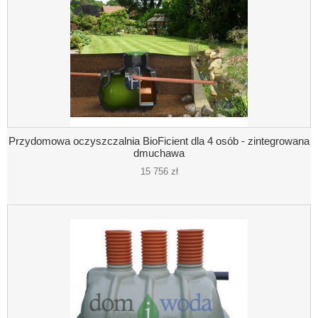
Przydomowa oczyszczalnia BioFicient dla 4 osób - zintegrowana
dmuchawa
15 756 zł