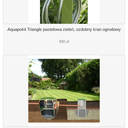
Aquapoint Triangle pastelowa zieleń, ozdobny kran ogrodowy
930 zł