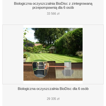
Biologiczna oczyszczalnia BioDisc z zintegrowaną
przepompownią dla 6 osób
33 566 zł
Biologiczna oczyszczalnia BioDisc dla 6 osób
29 335 zł