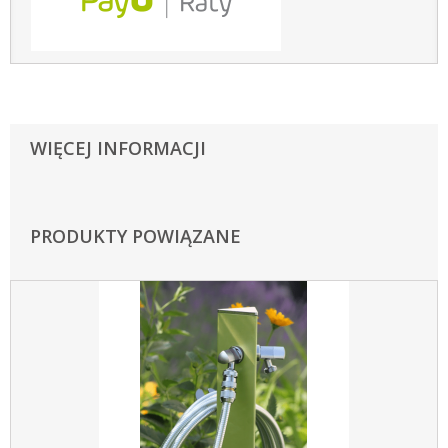
WIĘCEJ INFORMACJI
PRODUKTY POWIĄZANE