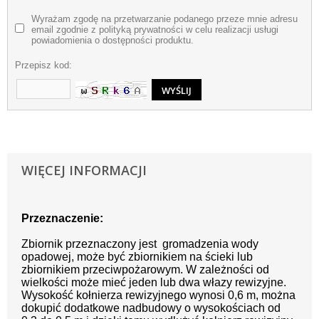
Wyrażam zgodę na przetwarzanie podanego przeze mnie adresu
email zgodnie z polityką prywatności w celu realizacji usługi
powiadomienia o dostępności produktu.
Przepisz kod:
WIĘCEJ INFORMACJI
Przeznaczenie:
Zbiornik przeznaczony jest gromadzenia wody
opadowej, może być zbiornikiem na ścieki lub
zbiornikiem przeciwpożarowym. W zależności od
wielkości może mieć jeden lub dwa włazy rewizyjne.
Wysokość kołnierza rewizyjnego wynosi 0,6 m, można
dokupić dodatkowe nadbudowy o wysokościach od