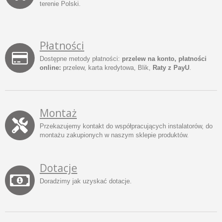
terenie Polski.
Płatności
Dostępne metody płatności:
przelew na konto, płatności
online:
przelew, karta kredytowa, Blik,
Raty z PayU
.
Montaż
Przekazujemy kontakt do współpracujących instalatorów, do
montażu zakupionych w naszym sklepie produktów.
Dotacje
Doradzimy jak uzyskać dotacje.