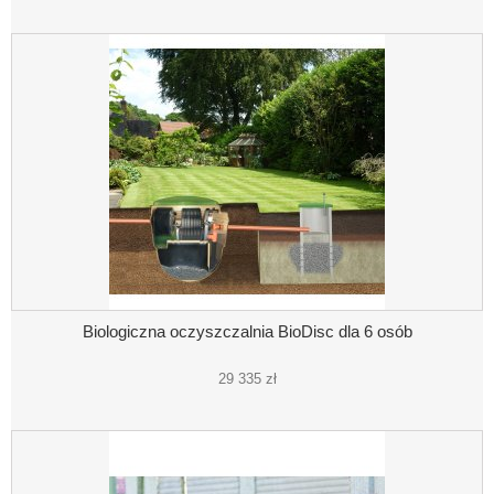
Biologiczna oczyszczalnia BioDisc dla 6 osób
29 335 zł