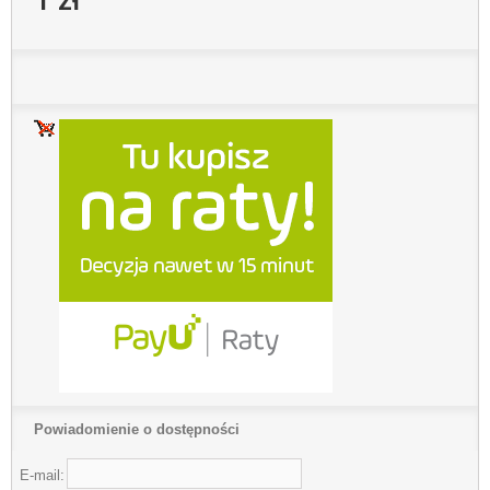
Powiadomienie o dostępności
E-mail: