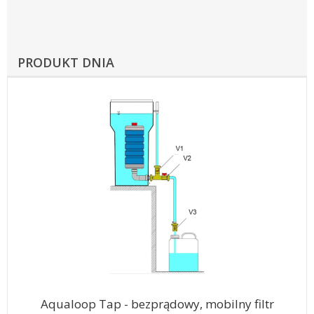
PRODUKT DNIA
Aqualoop Tap - bezprądowy, mobilny filtr