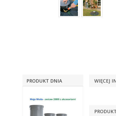
PRODUKT DNIA
WIĘCEJ I
PRODUKT