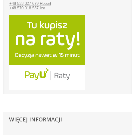
+48 533 327 679 Robert
+48 570 018 537 Iza
WIĘCEJ INFORMACJI