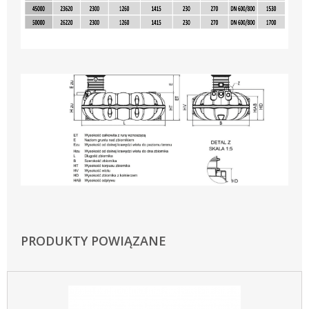
PRODUKTY POWIĄZANE