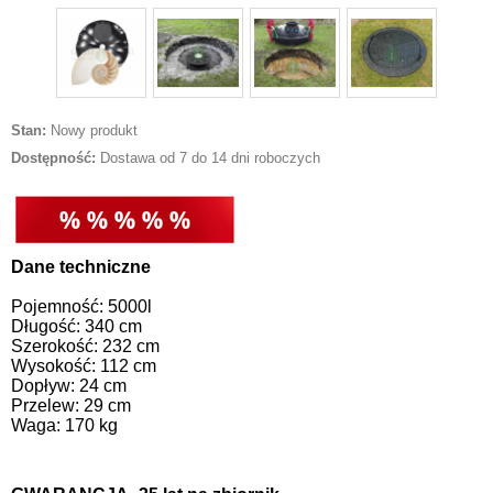
Stan:
Nowy produkt
Dostępność:
Dostawa od 7 do 14 dni roboczych
Dane techniczne
Pojemność: 5000l
Długość: 340 cm
Szerokość: 232 cm
Wysokość: 112 cm
Dopływ: 24 cm
Przelew: 29 cm
Waga: 170 kg