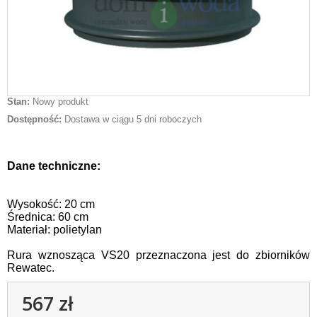
Stan:
Nowy produkt
Dostępność:
Dostawa w ciągu 5 dni roboczych
Dane techniczne:
Wysokość: 20 cm
Średnica: 60 cm
Materiał: polietylan
Rura wznosząca VS20 przeznaczona jest do zbiorników
Rewatec.
567 zł