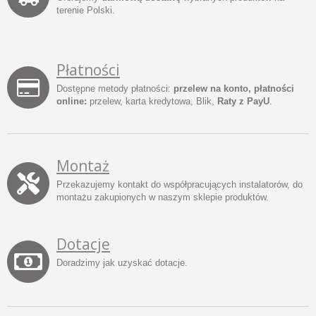
terenie Polski.
Płatności
Dostępne metody płatności:
przelew na konto, płatności
online:
przelew, karta kredytowa, Blik,
Raty z PayU
.
Montaż
Przekazujemy kontakt do współpracujących instalatorów, do
montażu zakupionych w naszym sklepie produktów.
Dotacje
Doradzimy jak uzyskać dotacje.