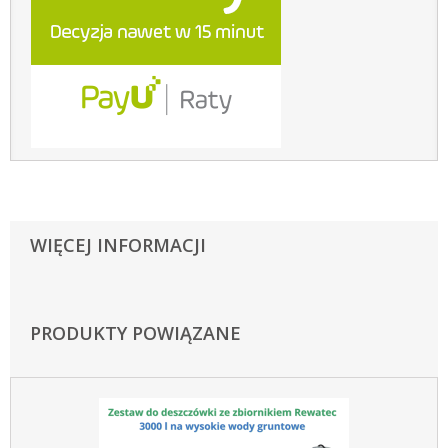
WIĘCEJ INFORMACJI
PRODUKTY POWIĄZANE