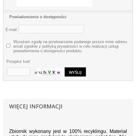
Powiadomienie o dostępności
E-mail:
Wyrażam zgodę na przetwarzanie podanego przeze mnie adresu
email zgodnie z polityką prywatności w celu realizacji usługi
powiadomienia o dostępności produktu.
Przepisz kod:
WIĘCEJ INFORMACJI
Zbiornik wykonany jest w 100% recyklingu. Materiał