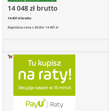
14 048 zł brutto
14 497 zł brutto
Najniższa cena z 30 dni: 14 497 zł