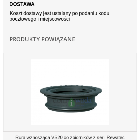
DOSTAWA
Koszt dostawy jest ustalany po podaniu kodu
pocztowego i miejscowości
PRODUKTY POWIĄZANE
Rura wznosząca VS20 do zbiorników z serii Rewatec