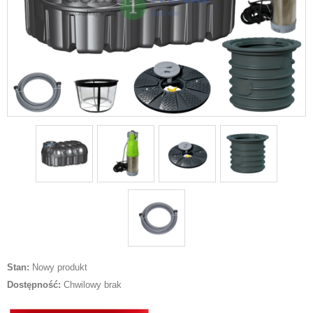
Stan:
Nowy produkt
Dostępność:
Chwilowy brak