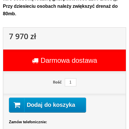
Przy dziesieciu osobach należy zwiększyć drenaż do 
80mb. 
7 970 zł
Darmowa dostawa
Ilość
Dodaj do koszyka
Zamów telefonicznie: