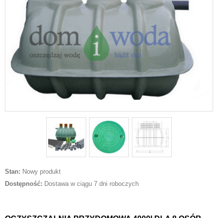
Stan:
Nowy produkt
Dostępność:
Dostawa w ciągu 7 dni roboczych