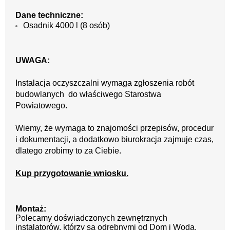
Dane techniczne:
Osadnik 4000 l (8 osób)
UWAGA:
Instalacja oczyszczalni wymaga zgłoszenia robót
budowlanych do właściwego Starostwa
Powiatowego.
Wiemy, że wymaga to znajomości przepisów, procedur
i dokumentacji, a dodatkowo biurokracja zajmuje czas,
dlatego zrobimy to za Ciebie.
Kup przygotowanie wniosku.
Montaż:
Polecamy doświadczonych zewnętrznych
instalatorów, którzy są odrębnymi od Dom i Woda,