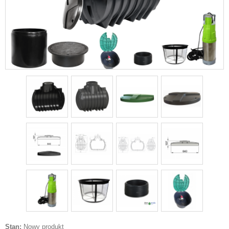
Stan:
Nowy produkt