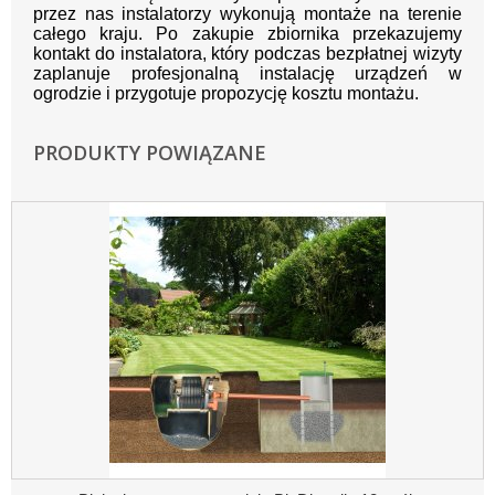
przez nas instalatorzy wykonują montaże na terenie
całego kraju. Po zakupie zbiornika przekazujemy
kontakt do instalatora, który podczas bezpłatnej wizyty
zaplanuje profesjonalną instalację urządzeń w
ogrodzie i przygotuje propozycję kosztu montażu.
PRODUKTY POWIĄZANE