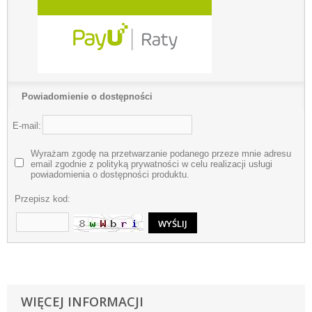
Powiadomienie o dostępności
E-mail:
Wyrażam zgodę na przetwarzanie podanego przeze mnie adresu
email zgodnie z polityką prywatności w celu realizacji usługi
powiadomienia o dostępności produktu.
Przepisz kod:
WIĘCEJ INFORMACJI