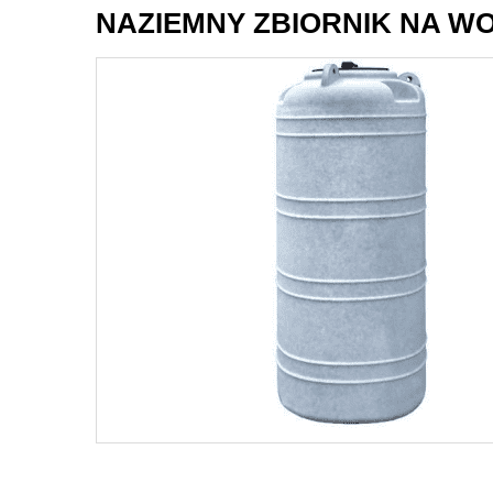
NAZIEMNY ZBIORNIK NA WODĘ