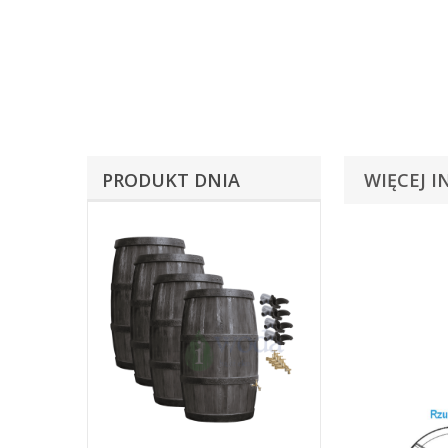
PRODUKT DNIA
WIĘCEJ I