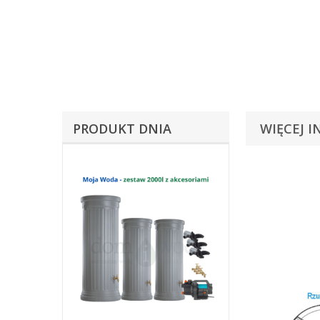
PRODUKT DNIA
WIĘCEJ I