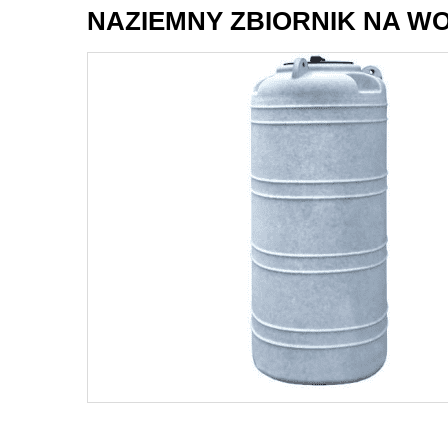
NAZIEMNY ZBIORNIK NA WODĘ