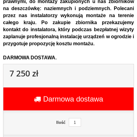
prawnymi, do montaży zakupionych u nas zbiorników
na deszczówkę: naziemnych i podziemnych. Polecani
przez nas instalatorzy wykonują montaże na terenie
całego kraju. Po zakupie zbiornika przekazujemy
kontakt do instalatora, który podczas bezpłatnej wizyty
zaplanuje profesjonalną instalację urządzeń w ogrodzie i
przygotuje propozycję kosztu montażu.
DARMOWA DOSTAWA.
7 250 zł
Darmowa dostawa
Ilość