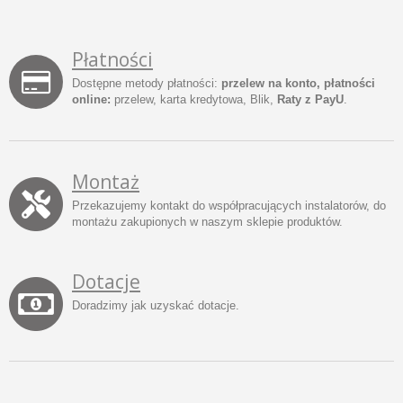
Płatności
Dostępne metody płatności:
przelew na konto, płatności
online:
przelew, karta kredytowa, Blik,
Raty z PayU
.
Montaż
Przekazujemy kontakt do współpracujących instalatorów, do
montażu zakupionych w naszym sklepie produktów.
Dotacje
Doradzimy jak uzyskać dotacje.