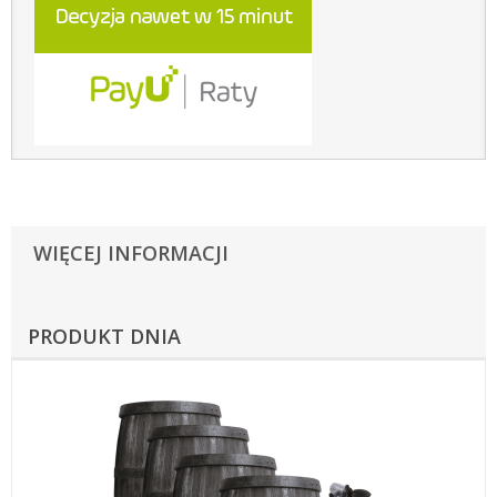
WIĘCEJ INFORMACJI
PRODUKT DNIA