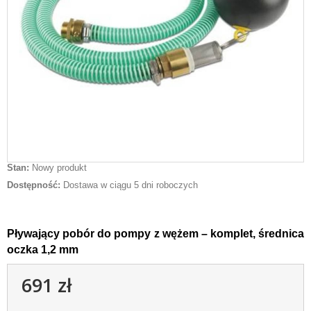
Stan:
Nowy produkt
Dostępność:
Dostawa w ciągu 5 dni roboczych
Pływający pobór
do pompy z wężem
– komplet,
średnica
oczka 1,2 mm
691 zł