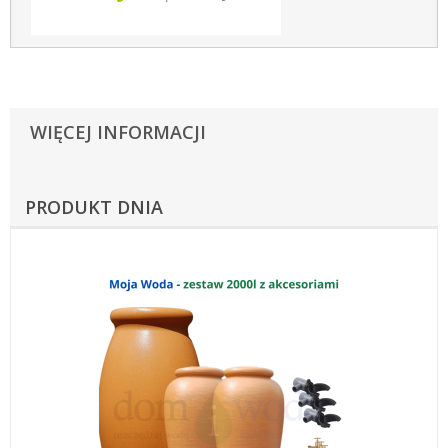
WIĘCEJ INFORMACJI
PRODUKT DNIA