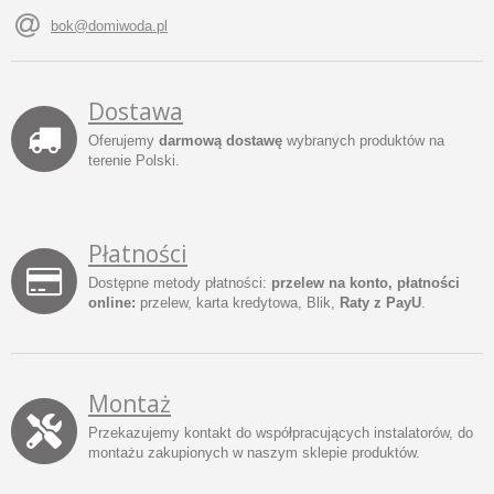
bok@domiwoda.pl
Dostawa
Oferujemy
darmową dostawę
wybranych produktów na
terenie Polski.
Płatności
Dostępne metody płatności:
przelew na konto, płatności
online:
przelew, karta kredytowa, Blik,
Raty z PayU
.
Montaż
Przekazujemy kontakt do współpracujących instalatorów, do
montażu zakupionych w naszym sklepie produktów.