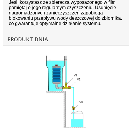
Jeśli korzystasz ze zbieracza wyposażonego w filtr,
pamiętaj o jego regularnym czyszczeniu. Usunięcie
nagromadzonych zanieczyszczeń zapobiega
blokowaniu przepływu wody deszczowej do zbiornika,
co gwarantuje optymalne działanie systemu.
PRODUKT DNIA