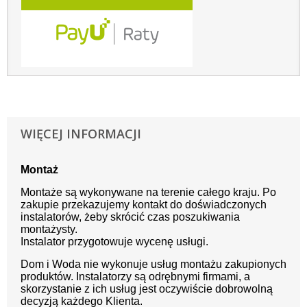
WIĘCEJ INFORMACJI
Montaż
Montaże są wykonywane na terenie całego kraju. Po
zakupie przekazujemy kontakt do doświadczonych
instalatorów, żeby skrócić czas poszukiwania
montażysty.
Instalator przygotowuje wycenę usługi.
Dom i Woda nie wykonuje usług montażu zakupionych
produktów. Instalatorzy są odrębnymi firmami, a
skorzystanie z ich usług jest oczywiście dobrowolną
decyzją każdego Klienta.