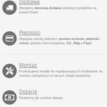
Dostawa
Oferujemy
darmową dostawę
wybranych produktów na
terenie Polski.
Płatności
Dostępne metody płatności:
przelew na konto, płatności
online:
przelew, karta kredytowa, Blik,
Raty z PayU
.
Montaż
Przekazujemy kontakt do współpracujących instalatorów, do
montażu zakupionych w naszym sklepie produktów.
Dotacje
Doradzimy jak uzyskać dotacje.