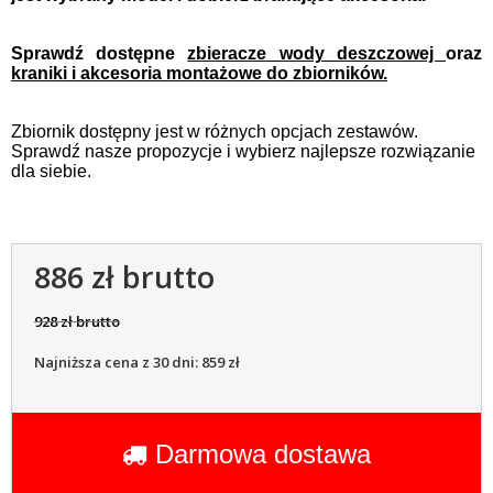
Sprawdź dostępne
zbieracze wody deszczowej
oraz
kraniki i akcesoria montażowe do zbiorników.
Zbiornik dostępny jest w różnych opcjach zestawów.
Sprawdź nasze propozycje i wybierz najlepsze rozwiązanie
dla siebie.
886 zł brutto
928 zł brutto
Najniższa cena z 30 dni: 859 zł
Darmowa dostawa