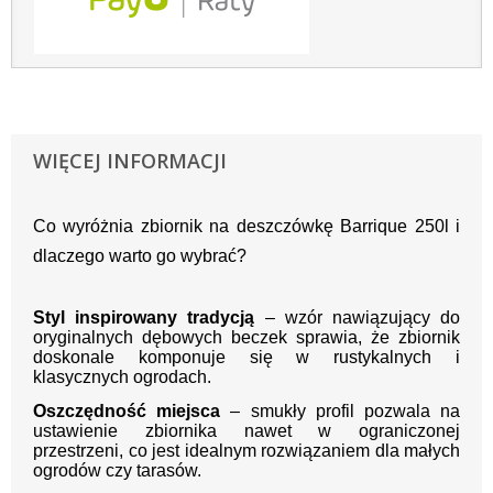
WIĘCEJ INFORMACJI
Co wyróżnia zbiornik na deszczówkę Barrique 250l i
dlaczego warto go wybrać?
Styl inspirowany tradycją
– wzór nawiązujący do
oryginalnych dębowych beczek sprawia, że zbiornik
doskonale komponuje się w rustykalnych i
klasycznych ogrodach.
Oszczędność miejsca
– smukły profil pozwala na
ustawienie zbiornika nawet w ograniczonej
przestrzeni, co jest idealnym rozwiązaniem dla małych
ogrodów czy tarasów.