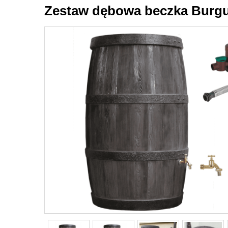
Zestaw dębowa beczka Burgund 