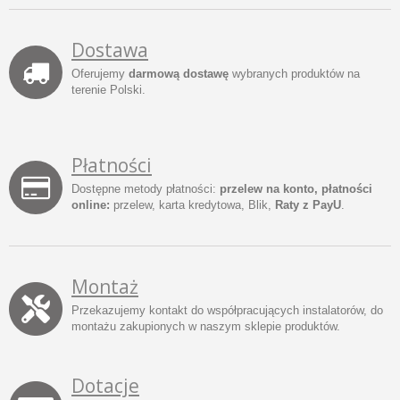
Dostawa
Oferujemy
darmową dostawę
wybranych produktów na
terenie Polski.
Płatności
Dostępne metody płatności:
przelew na konto, płatności
online:
przelew, karta kredytowa, Blik,
Raty z PayU
.
Montaż
Przekazujemy kontakt do współpracujących instalatorów, do
montażu zakupionych w naszym sklepie produktów.
Dotacje