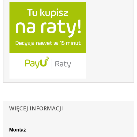
WIĘCEJ INFORMACJI
Montaż