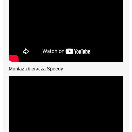
Montaż zbieracza Speedy