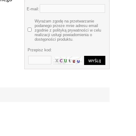
E-mail:
Wyrażam zgodę na przetwarzanie
podanego przeze mnie adresu email
zgodnie z polityką prywatności w celu
realizacji usługi powiadomienia o
dostępności produktu.
Przepisz kod: