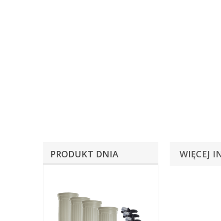
PRODUKT DNIA
WIĘCEJ I