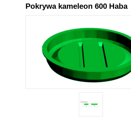
Pokrywa kameleon 600 Haba