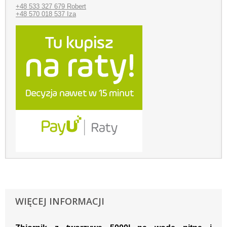
+48 533 327 679 Robert
+48 570 018 537 Iza
WIĘCEJ INFORMACJI