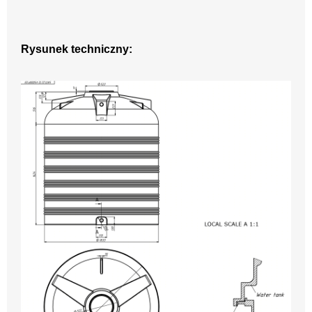
Rysunek techniczny: