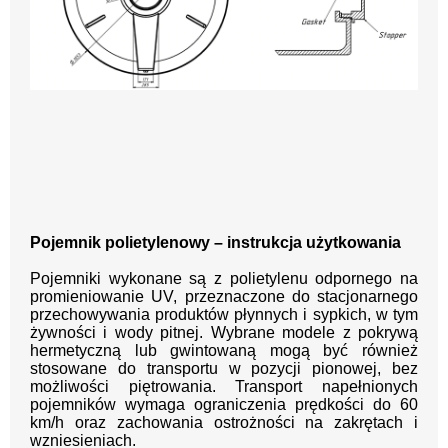
Pojemnik polietylenowy – instrukcja użytkowania
Pojemniki wykonane są z polietylenu odpornego na
promieniowanie UV, przeznaczone do stacjonarnego
przechowywania produktów płynnych i sypkich, w tym
żywności i wody pitnej. Wybrane modele z pokrywą
hermetyczną lub gwintowaną mogą być również
stosowane do transportu w pozycji pionowej, bez
możliwości piętrowania. Transport napełnionych
pojemników wymaga ograniczenia prędkości do 60
km/h oraz zachowania ostrożności na zakrętach i
wzniesieniach.