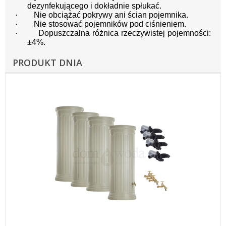
dezynfekującego i dokładnie spłukać.
·
Nie obciążać pokrywy ani ścian pojemnika.
·
Nie stosować pojemników pod ciśnieniem.
·
Dopuszczalna różnica rzeczywistej pojemności:
±4%.
PRODUKT DNIA