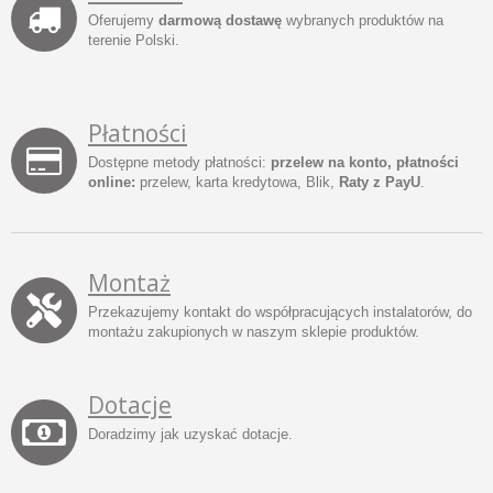
Oferujemy
darmową dostawę
wybranych produktów na
terenie Polski.
Płatności
Dostępne metody płatności:
przelew na konto, płatności
online:
przelew, karta kredytowa, Blik,
Raty z PayU
.
Montaż
Przekazujemy kontakt do współpracujących instalatorów, do
montażu zakupionych w naszym sklepie produktów.
Dotacje
Doradzimy jak uzyskać dotacje.