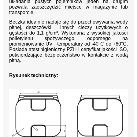
układania pustych pojemników jeden na drugim
pozwala zaoszczędzić miejsce w magazynie lub
transporcie.
Beczka idealnie nadaje się do przechowywania wody
pitnej, deszczówki i innych cieczy użytkowych o
gęstości do 1,1 g/cm³. Wykonana z wysokiej jakości
polietylenu spożywczego, odpornego na
promieniowanie UV i temperatury od -40°C do +60°C.
Posiada atest higieniczny PZH i certyfikat jakości ISO,
potwierdzające bezpieczeństwo w kontakcie z wodą
pitną.
Rysunek techniczny: