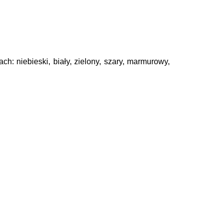
h: niebieski, biały, zielony, szary, marmurowy,