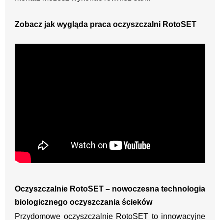
Zobacz jak wygląda praca oczyszczalni RotoSET
Oczyszczalnie RotoSET – nowoczesna technologia
biologicznego oczyszczania ścieków
Przydomowe oczyszczalnie RotoSET to innowacyjne