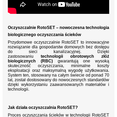
Oczyszczalnie RotoSET – nowoczesna technologia
biologicznego oczyszczania ścieków
Przydomowe oczyszczalnie RotoSET to innowacyjne
rozwiązanie dla gospodarstw domowych bez dostępu
do sieci kanalizacyjnej. Dzięki
zastosowaniu
technologii obrotowych złóż
biologicznych (RBC)
gwarantują one wysoką
skuteczność oczyszczania, minimalne koszty
eksploatacji oraz maksymalną wygodę użytkowania.
System ten, stosowany na całym świecie od ponad 70
lat, został dostosowany do nowoczesnych standardów
dzięki wykorzystaniu zaawansowanych materiałów i
technologii.
Jak działa oczyszczalnia RotoSET?
Proces oczyszczania ścieków w technologii RotoSET