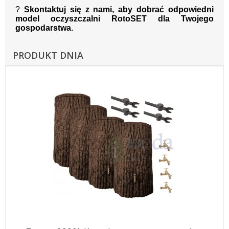
?
Skontaktuj się z nami, aby dobrać odpowiedni
model oczyszczalni RotoSET dla Twojego
gospodarstwa.
PRODUKT DNIA