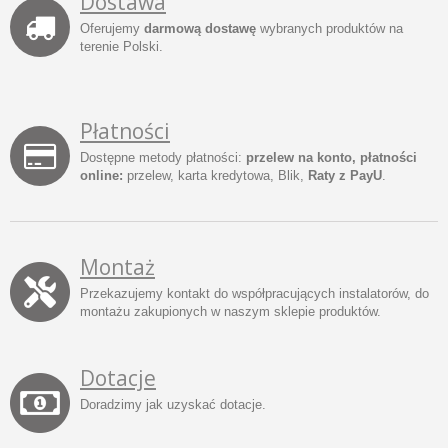
Dostawa
Oferujemy
darmową dostawę
wybranych produktów na
terenie Polski.
Płatności
Dostępne metody płatności:
przelew na konto, płatności
online:
przelew, karta kredytowa, Blik,
Raty z PayU
.
Montaż
Przekazujemy kontakt do współpracujących instalatorów, do
montażu zakupionych w naszym sklepie produktów.
Dotacje
Doradzimy jak uzyskać dotacje.