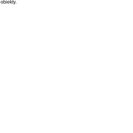
obiekty.