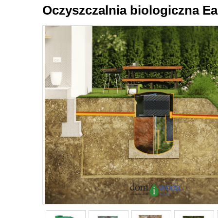
Oczyszczalnia biologiczna Ea