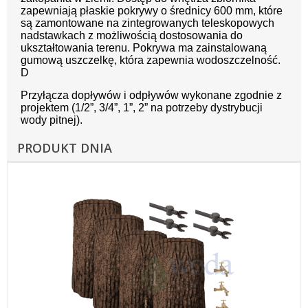
zapewniają płaskie pokrywy o średnicy 600 mm, które
są zamontowane na zintegrowanych teleskopowych
nadstawkach z możliwością dostosowania do
ukształtowania terenu. Pokrywa ma zainstalowaną
gumową uszczelkę, która zapewnia wodoszczelność.
D
Przyłącza dopływów i odpływów wykonane zgodnie z
projektem (1/2”, 3/4”, 1”, 2” na potrzeby dystrybucji
wody pitnej).
PRODUKT DNIA