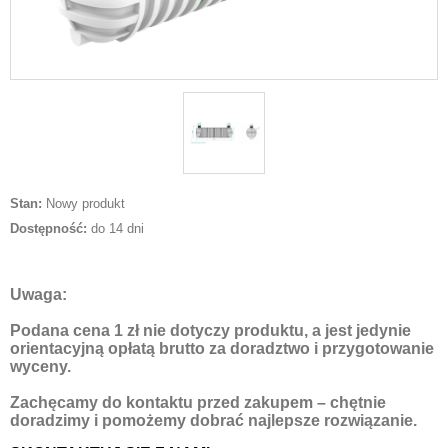
Stan:
Nowy produkt
Dostępność:
do 14 dni
Uwaga:
Podana cena 1 zł nie dotyczy produktu, a jest jedynie
orientacyjną opłatą brutto za doradztwo i przygotowanie
wyceny.
Zachęcamy do kontaktu przed zakupem – chętnie
doradzimy i pomożemy dobrać najlepsze rozwiązanie.