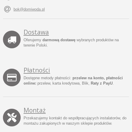
bok@domiwoda.pl
Dostawa
Oferujemy
darmową dostawę
wybranych produktów na
terenie Polski.
Płatności
Dostępne metody płatności:
przelew na konto, płatności
online:
przelew, karta kredytowa, Blik,
Raty z PayU
.
Montaż
Przekazujemy kontakt do współpracujących instalatorów, do
montażu zakupionych w naszym sklepie produktów.