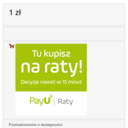
1 zł
Powiadomienie o dostępności