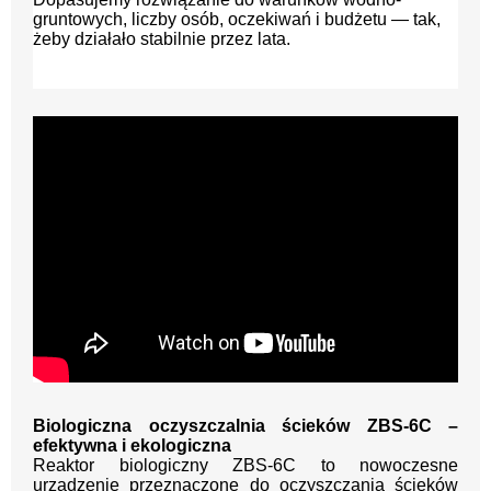
gruntowych, liczby osób, oczekiwań i budżetu — tak,
żeby działało stabilnie przez lata.
Biologiczna oczyszczalnia ścieków ZBS-6C –
efektywna i ekologiczna
Reaktor biologiczny ZBS-6C to nowoczesne
urządzenie przeznaczone do oczyszczania ścieków