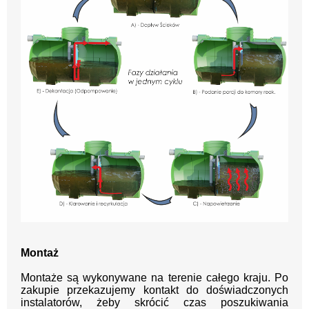
Montaż
Montaże są wykonywane na terenie całego kraju.
Po
zakupie przekazujemy kontakt
do doświadczonych
instalatorów, żeby skrócić czas poszukiwania