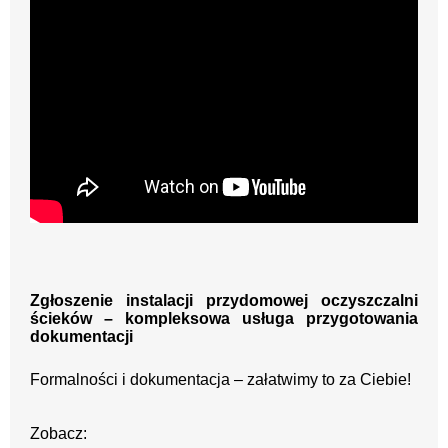
Zgłoszenie instalacji przydomowej oczyszczalni
ścieków – kompleksowa usługa przygotowania
dokumentacji
Formalności i dokumentacja – załatwimy to za Ciebie!
Zobacz: