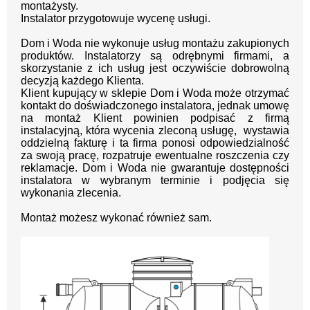
montażysty.
Instalator przygotowuje wycenę usługi.
Dom i Woda nie wykonuje usług montażu zakupionych
produktów. Instalatorzy są odrębnymi firmami, a
skorzystanie z ich usług jest oczywiście dobrowolną
decyzją każdego Klienta.
Klient kupujący w sklepie Dom i Woda może otrzymać
kontakt do doświadczonego instalatora, jednak umowę
na montaż Klient powinien podpisać z firmą
instalacyjną, która wycenia zleconą usługę, wystawia
oddzielną fakturę i ta firma ponosi odpowiedzialność
za swoją pracę, rozpatruje ewentualne roszczenia czy
reklamacje. Dom i Woda nie gwarantuje dostępności
instalatora w wybranym terminie i podjęcia się
wykonania zlecenia.
Montaż możesz wykonać również sam.