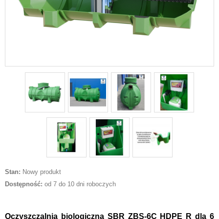
Stan:
Nowy produkt
Dostępność:
od 7 do 10 dni roboczych
Oczyszczalnia biologiczna
SBR ZBS-6C HDPE R dla 6