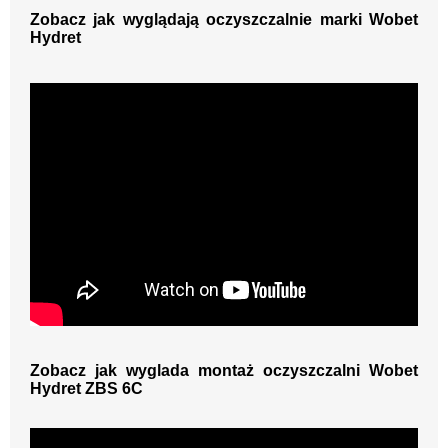
Zobacz jak wyglądają oczyszczalnie marki Wobet
Hydret
Zobacz jak wyglada montaż oczyszczalni Wobet
Hydret ZBS 6C