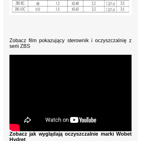
Zobacz film pokazujący sterownik i oczyszczalnię z
serii ZBS
Zobacz jak wyglądają oczyszczalnie marki Wobet
Hydret