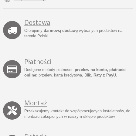
Dostawa
Oferujemy
darmową dostawę
wybranych produktów na
terenie Polski.
Płatności
Dostępne metody płatności:
przelew na konto, płatności
online:
przelew, karta kredytowa, Blik,
Raty z PayU
.
Montaż
Przekazujemy kontakt do współpracujących instalatorów, do
montażu zakupionych w naszym sklepie produktów.