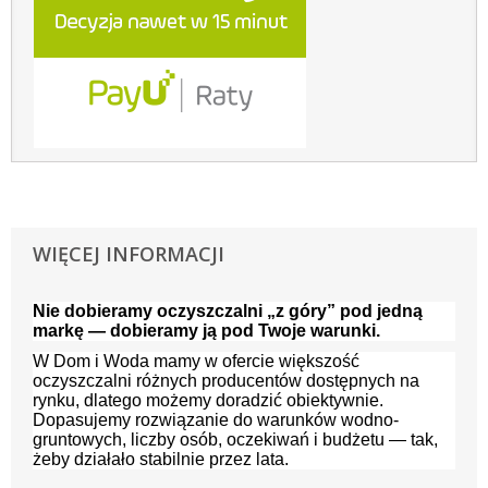
WIĘCEJ INFORMACJI
Nie dobieramy oczyszczalni „z góry” pod jedną
markę — dobieramy ją pod Twoje warunki.
W Dom i Woda mamy w ofercie większość
oczyszczalni różnych producentów dostępnych na
rynku, dlatego możemy doradzić obiektywnie.
Dopasujemy rozwiązanie do warunków wodno-
gruntowych, liczby osób, oczekiwań i budżetu — tak,
żeby działało stabilnie przez lata.