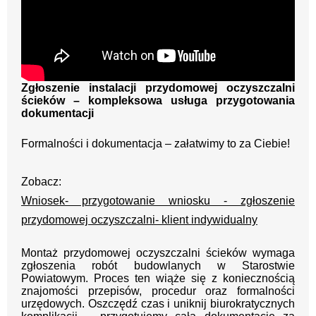
Zgłoszenie instalacji przydomowej oczyszczalni
ścieków – kompleksowa usługa przygotowania
dokumentacji
Formalności i dokumentacja – załatwimy to za Ciebie!
Zobacz:
Wniosek- przygotowanie wniosku - zgłoszenie
przydomowej oczyszczalni- klient indywidualny
Montaż przydomowej oczyszczalni ścieków wymaga
zgłoszenia robót budowlanych w Starostwie
Powiatowym. Proces ten wiąże się z koniecznością
znajomości przepisów, procedur oraz formalności
urzędowych. Oszczędź czas i uniknij biurokratycznych