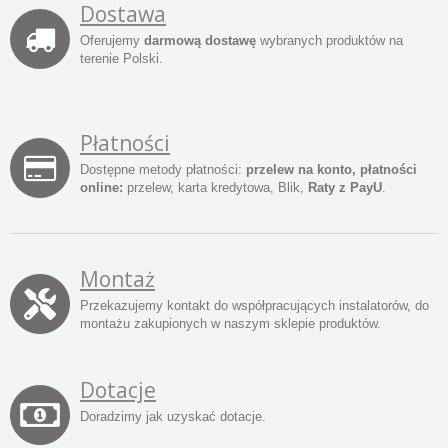
Dostawa
Oferujemy
darmową dostawę
wybranych produktów na
terenie Polski.
Płatności
Dostępne metody płatności:
przelew na konto, płatności
online:
przelew, karta kredytowa, Blik,
Raty z PayU
.
Montaż
Przekazujemy kontakt do współpracujących instalatorów, do
montażu zakupionych w naszym sklepie produktów.
Dotacje
Doradzimy jak uzyskać dotacje.