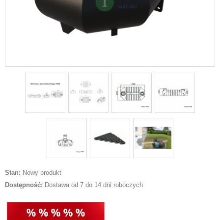
Stan:
Nowy produkt
Dostępność:
Dostawa od 7 do 14 dni roboczych