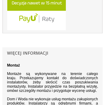
WIĘCEJ INFORMACJI
Montaż
Montaże są wykonywane na terenie całego
kraju.
Przekazujemy kontakt
do doświadczonych
instalatorów, żeby skrócić czas poszukiwania
montażysty.
Instalator przyjedzie na bezpłatną wizytę,
omówi szczegóły montażu i przygotuje wycenę usługi.
Dom i Woda nie wykonuje usług montażu zakupionych
produktów. Instalatorzy są odrębnymi firmami, a