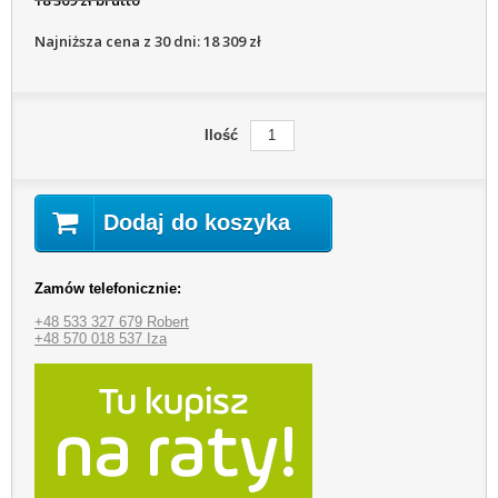
Najniższa cena z 30 dni: 18 309 zł
Ilość
Dodaj do koszyka
Zamów telefonicznie:
+48 533 327 679 Robert
+48 570 018 537 Iza