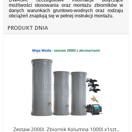
możliwości stosowania oraz montażu zbiorników w
danych warunkach gruntowo-wodnych oraz rodzaju
obciążeń znajdują się w pełnej instrukcji montażu.
PRODUKT DNIA
Zestaw 2000l. Zbiornik Kolumna 1000l x1szt.,