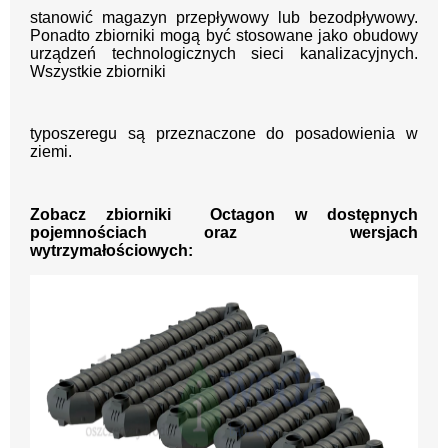
stanowić magazyn przepływowy lub bezodpływowy.
Ponadto zbiorniki mogą być stosowane jako obudowy
urządzeń technologicznych sieci kanalizacyjnych.
Wszystkie zbiorniki
typoszeregu są przeznaczone do posadowienia w
ziemi.
Zobacz zbiorniki Octagon w dostępnych
pojemnościach oraz wersjach
wytrzymałościowych: