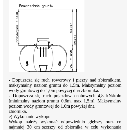
- Dopuszcza się ruch rowerowy i pieszy nad zbiornikiem,
maksymalny naziom
gruntu do 1,5m. Maksymalny poziom
wody gruntowej do 1,0m powyżej dna zbiornika.
- Dopuszcza się ruch pojazdów osobowych 4,8 kN/koło
[minimalny naziom gruntu
0,6m, max 1,5m]. Maksymalny
poziom wody gruntowej do 1,0m powyżej dna
zbiornika.
e)
Wykonanie wykopu
Wykop należy wykonać odpowiednio głębszy oraz co
najmniej 30 cm szerszy od zbiornika
w celu wykonania