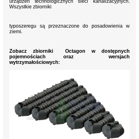
urządzeń technologicznych sieci kanalizacyjnych.
Wszystkie zbiorniki
typoszeregu są przeznaczone do posadowienia w
ziemi.
Zobacz zbiorniki Octagon w dostępnych
pojemnościach oraz wersjach
wytrzymałościowych: