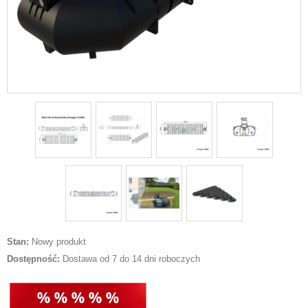
Stan:
Nowy produkt
Dostępność:
Dostawa od 7 do 14 dni roboczych