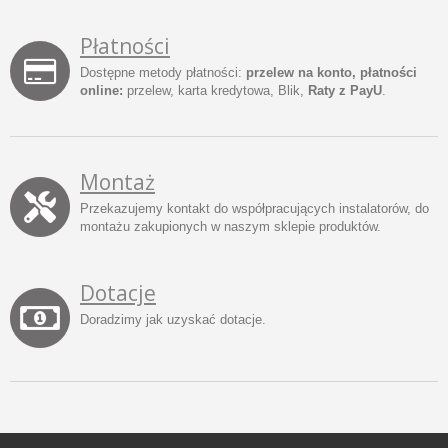
Płatności
Dostępne metody płatności:
przelew na konto, płatności
online:
przelew, karta kredytowa, Blik,
Raty z PayU
.
Montaż
Przekazujemy kontakt do współpracujących instalatorów, do
montażu zakupionych w naszym sklepie produktów.
Dotacje
Doradzimy jak uzyskać dotacje.