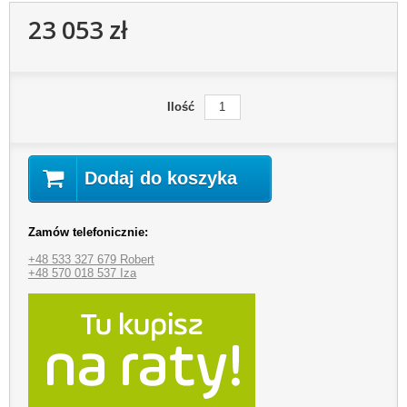
23 053 zł
Ilość
Dodaj do koszyka
Zamów telefonicznie:
+48 533 327 679 Robert
+48 570 018 537 Iza