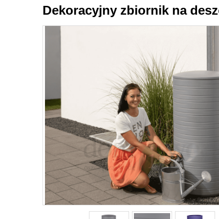
Dekoracyjny zbiornik na desz