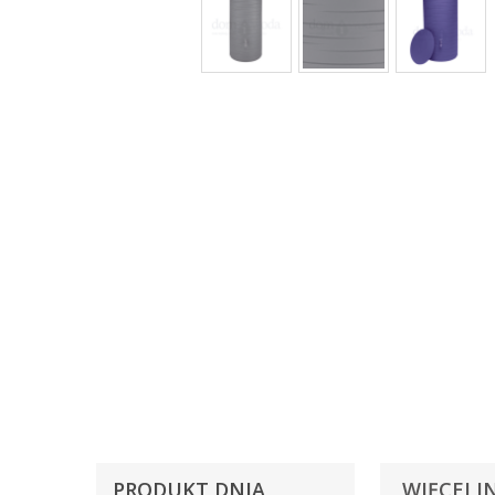
PRODUKT DNIA
WIĘCEJ I