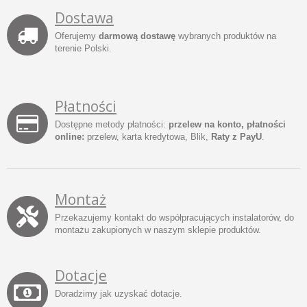
Dostawa
Oferujemy
darmową dostawę
wybranych produktów na
terenie Polski.
Płatności
Dostępne metody płatności:
przelew na konto, płatności
online:
przelew, karta kredytowa, Blik,
Raty z PayU
.
Montaż
Przekazujemy kontakt do współpracujących instalatorów, do
montażu zakupionych w naszym sklepie produktów.
Dotacje
Doradzimy jak uzyskać dotacje.