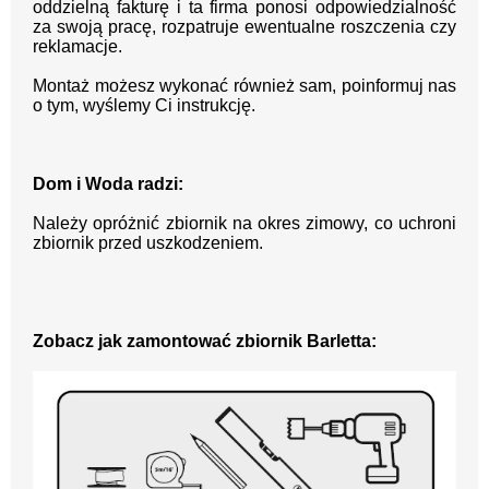
oddzielną fakturę i ta firma ponosi odpowiedzialność
za swoją pracę, rozpatruje ewentualne roszczenia czy
reklamacje.
Montaż możesz wykonać również sam, poinformuj nas
o tym, wyślemy Ci instrukcję.
Dom i Woda radzi:
Należy opróżnić zbiornik na okres zimowy, co uchroni
zbiornik przed uszkodzeniem.
Zobacz jak zamontować zbiornik Barletta: