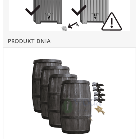
PRODUKT DNIA