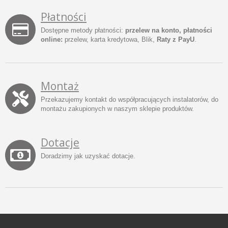
Płatności
Dostępne metody płatności:
przelew na konto, płatności
online:
przelew, karta kredytowa, Blik,
Raty z PayU
.
Montaż
Przekazujemy kontakt do współpracujących instalatorów, do
montażu zakupionych w naszym sklepie produktów.
Dotacje
Doradzimy jak uzyskać dotacje.