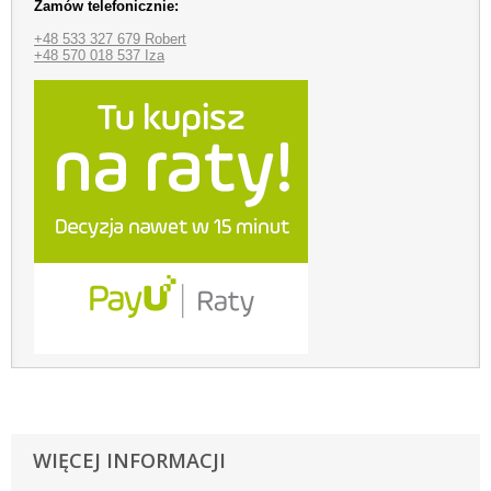
Zamów telefonicznie:
+48 533 327 679 Robert
+48 570 018 537 Iza
WIĘCEJ INFORMACJI