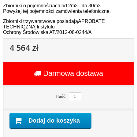
Zbiorniki o pojemnościach od 2m3 - do 30m3
Powyżej tej pojemności zamówienia telefoniczne.
Zbiorniki trzywarstwowe posiadająAPROBATĘ
TECHNICZNĄ Instytutu
Ochrony Środowiska AT/2012-08-0244/A
4 564 zł
Darmowa dostawa
Ilość
Dodaj do koszyka