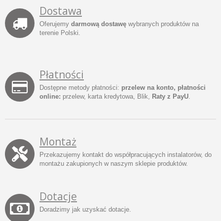
Dostawa
Oferujemy
darmową dostawę
wybranych produktów na
terenie Polski.
Płatności
Dostępne metody płatności:
przelew na konto, płatności
online:
przelew, karta kredytowa, Blik,
Raty z PayU
.
Montaż
Przekazujemy kontakt do współpracujących instalatorów, do
montażu zakupionych w naszym sklepie produktów.
Dotacje
Doradzimy jak uzyskać dotacje.