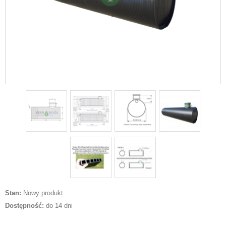
Stan:
Nowy produkt
Dostępność:
do 14 dni