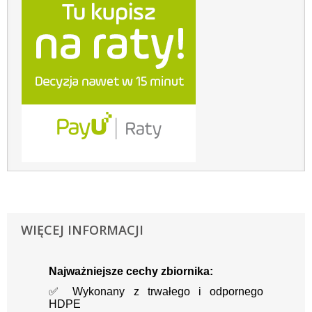
WIĘCEJ INFORMACJI
Najważniejsze cechy zbiornika:
✅ Wykonany z trwałego i odpornego
HDPE