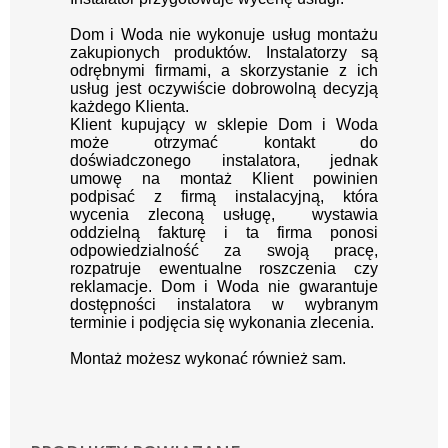
Dom i Woda nie wykonuje usług montażu
zakupionych produktów. Instalatorzy są
odrębnymi firmami, a skorzystanie z ich
usług jest oczywiście dobrowolną decyzją
każdego Klienta.
Klient kupujący w sklepie Dom i Woda
może otrzymać kontakt do
doświadczonego instalatora, jednak
umowę na montaż Klient powinien
podpisać z firmą instalacyjną, która
wycenia zleconą usługę, wystawia
oddzielną fakturę i ta firma ponosi
odpowiedzialność za swoją pracę,
rozpatruje ewentualne roszczenia czy
reklamacje. Dom i Woda nie gwarantuje
dostępności instalatora w wybranym
terminie i podjęcia się wykonania zlecenia.
Montaż możesz wykonać również sam.