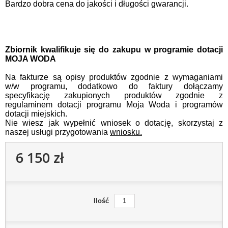
Bardzo dobra cena do jakości i długości gwarancji.
Zbiornik kwalifikuje się do zakupu w programie dotacji
MOJA WODA
Na fakturze są opisy produktów zgodnie z wymaganiami
w/w programu, dodatkowo do faktury dołączamy
specyfikację zakupionych produktów zgodnie z
regulaminem dotacji programu Moja Woda i programów
dotacji miejskich.
Nie wiesz jak wypełnić wniosek o dotację, skorzystaj z
naszej usługi przygotowania
wniosku.
6 150 zł
Ilość