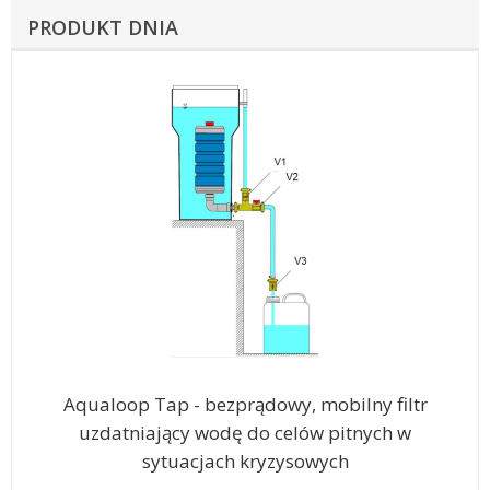
PRODUKT DNIA
Aqualoop Tap - bezprądowy, mobilny filtr
uzdatniający wodę do celów pitnych w
sytuacjach kryzysowych