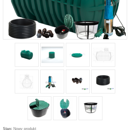
Stan:
Nowy produkt