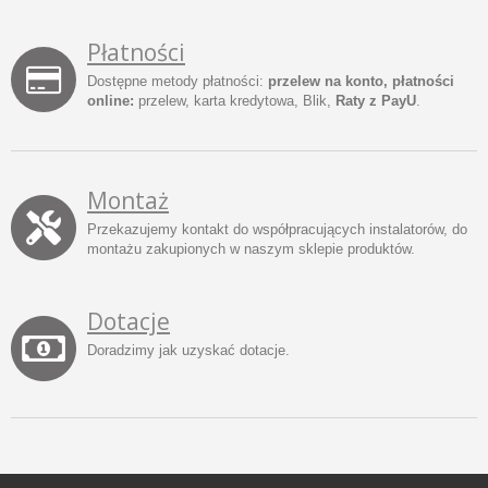
Płatności
Dostępne metody płatności:
przelew na konto, płatności
online:
przelew, karta kredytowa, Blik,
Raty z PayU
.
Montaż
Przekazujemy kontakt do współpracujących instalatorów, do
montażu zakupionych w naszym sklepie produktów.
Dotacje
Doradzimy jak uzyskać dotacje.