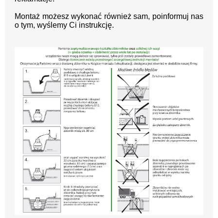
Montaż możesz wykonać również sam, poinformuj nas
o tym, wyślemy Ci instrukcję.